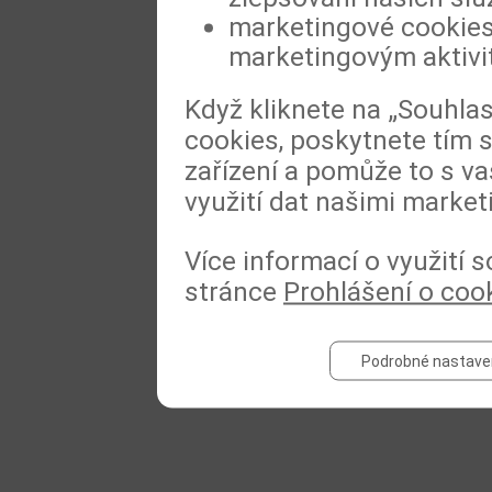
marketingové cookies,
marketingovým aktiv
Když kliknete na „Souhla
cookies, poskytnete tím s
zařízení a pomůže to s va
využití dat našimi market
Více informací o využití 
stránce
Prohlášení o coo
Podrobné nastave