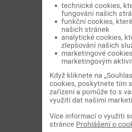
technické cookies, kt
fungování našich str
funkční cookies, které
našich stránek
analytické cookies, kt
zlepšování našich slu
marketingové cookies,
marketingovým aktiv
Když kliknete na „Souhla
cookies, poskytnete tím s
zařízení a pomůže to s va
využití dat našimi market
Více informací o využití 
stránce
Prohlášení o coo