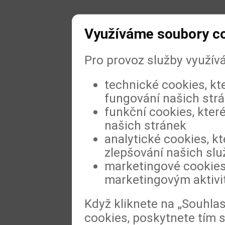
Využíváme soubory c
Pro provoz služby využív
technické cookies, kt
fungování našich str
funkční cookies, které
našich stránek
analytické cookies, kt
zlepšování našich slu
marketingové cookies,
marketingovým aktiv
Když kliknete na „Souhla
cookies, poskytnete tím s