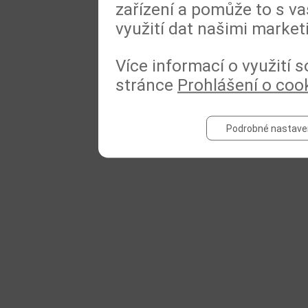
zařízení a pomůže to s va
využití dat našimi market
Více informací o využití 
stránce
Prohlášení o coo
Podrobné nastave