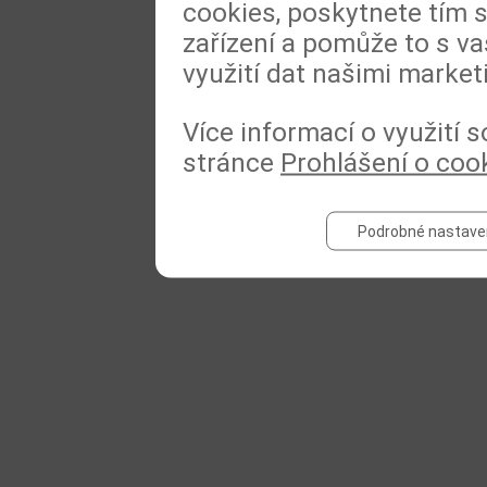
cookies, poskytnete tím s
zařízení a pomůže to s va
využití dat našimi market
Více informací o využití 
stránce
Prohlášení o coo
Podrobné nastave