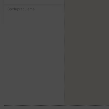
Spolupracujeme