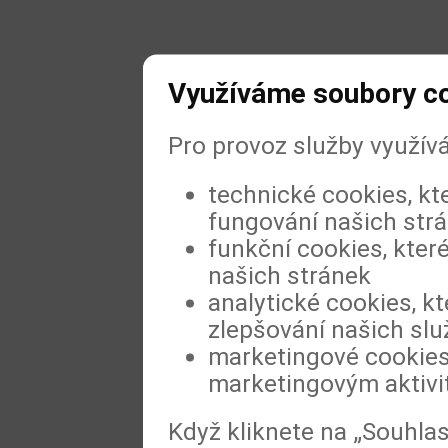
Využíváme soubory c
Pro provoz služby využív
technické cookies, kt
fungování našich str
funkční cookies, které
našich stránek
analytické cookies, kt
zlepšování našich slu
marketingové cookies,
marketingovým aktiv
Když kliknete na „Souhla